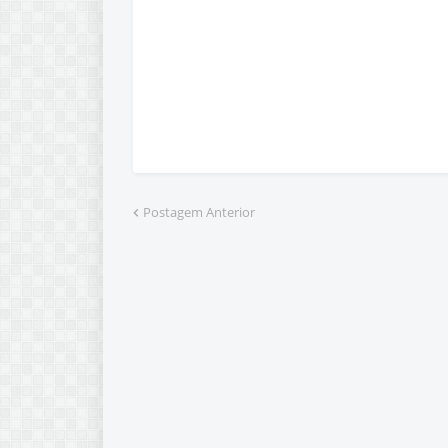
Postagem Anterior