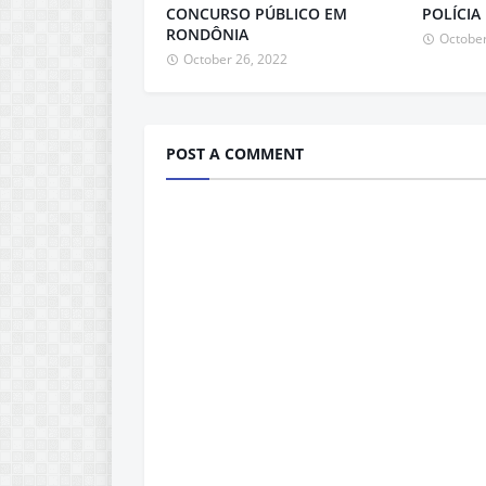
CONCURSO PÚBLICO EM
POLÍCIA
RONDÔNIA
October
October 26, 2022
POST A COMMENT