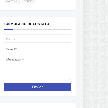
Norte Ed
Notícias
FORMULÁRIO DE CONTATO