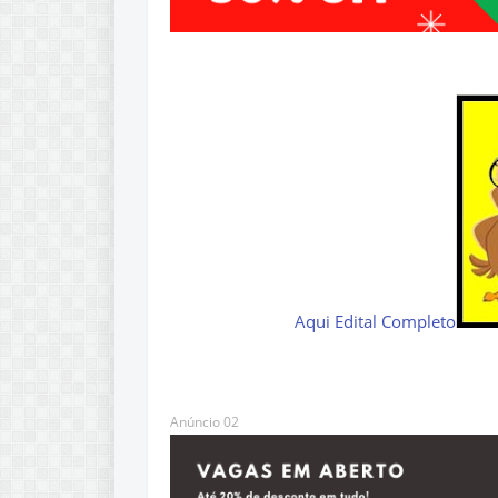
Aqui Edital Completo
Anúncio 02