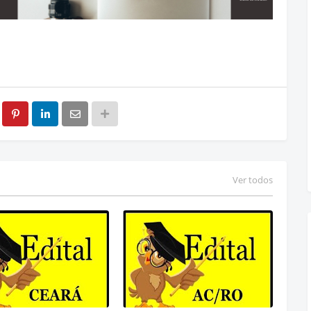
Ver todos