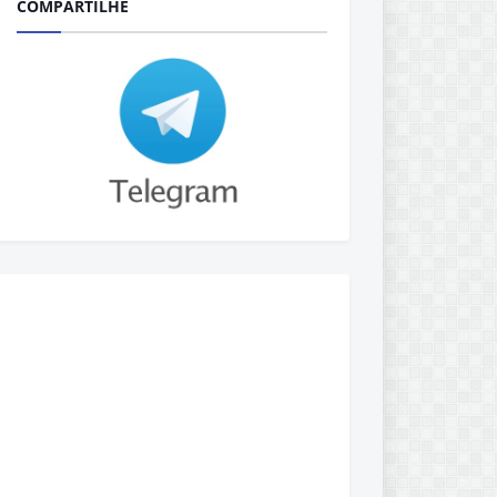
COMPARTILHE