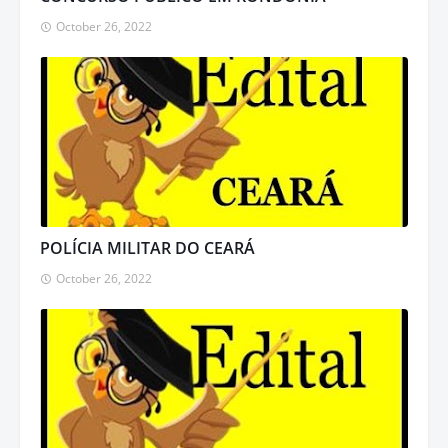
October 26, 2022
POLÍCIA MILITAR DO CEARÁ
October 26, 2022