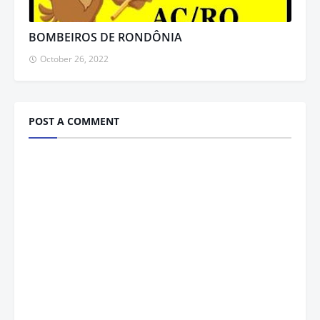
BOMBEIROS DE RONDÔNIA
October 26, 2022
POST A COMMENT