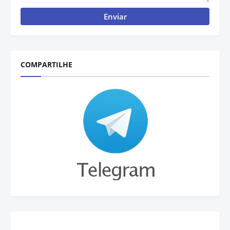
COMPARTILHE