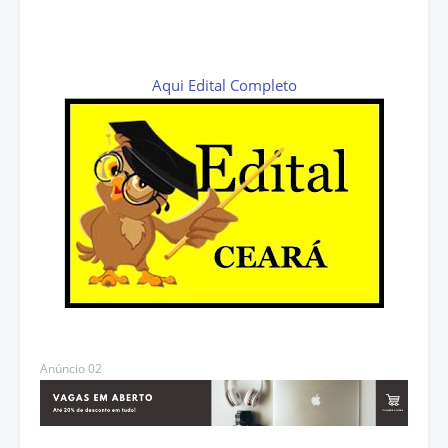
Aqui Edital Completo
Anúncio 02