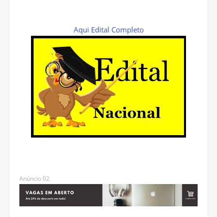
Aqui Edital Completo
Anúncio 02