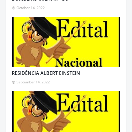
October 14, 2022
RESIDÊNCIA ALBERT EINSTEIN
September 14, 2022