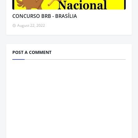
CONCURSO BRB - BRASÍLIA
August 22, 2022
POST A COMMENT