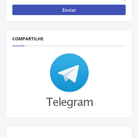
COMPARTILHE