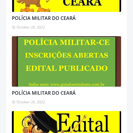
POLÍCIA MILITAR DO CEARÁ
October 26, 2022
POLÍCIA MILITAR DO CEARÁ
October 26, 2022