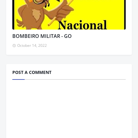
BOMBEIRO MILITAR - GO
October 14, 2022
POST A COMMENT