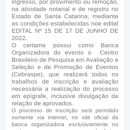
ingresso, por provimento ou remoção,
na atividade notarial e de registro no
Estado de Santa Catarina, mediante
as condições estabelecidas noe edital
EDITAL Nº 15 DE 17 DE JUNHO DE
2022.
O certame possui como Banca
Organizadora do evento o
Centro
Brasileiro de Pesquisa em Avaliação e
Seleção e de Promoção de Eventos
(Cebraspe), que realizará todos os
trabalhos de inscrição e avaliação
necessária a realização do processo
em epígrafe, inclusive divulgação da
relação de aprovados.
O processo de inscrição será permitido
somente via internet, no site oficial da
banca organizadora exclusivamente no