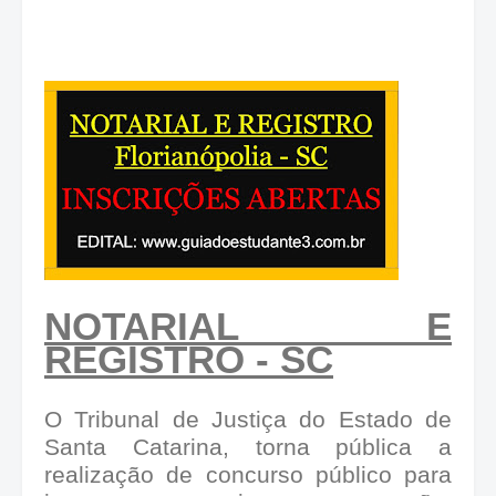
NOTARIAL E
REGISTRO - SC
O Tribunal de Justiça do Estado de
Santa Catarina, torna pública a
realização de concurso público para