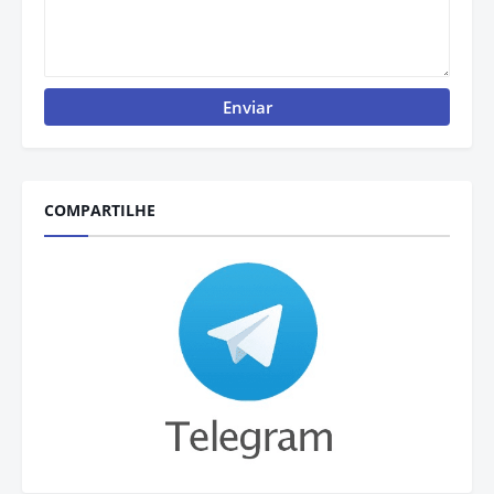
COMPARTILHE