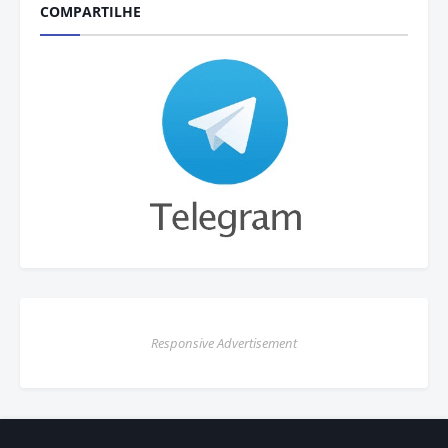
COMPARTILHE
Responsive Advertisement