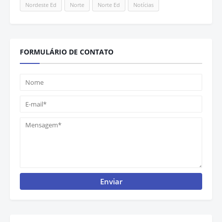
Nordeste Ed
Norte
Norte Ed
Notícias
FORMULÁRIO DE CONTATO