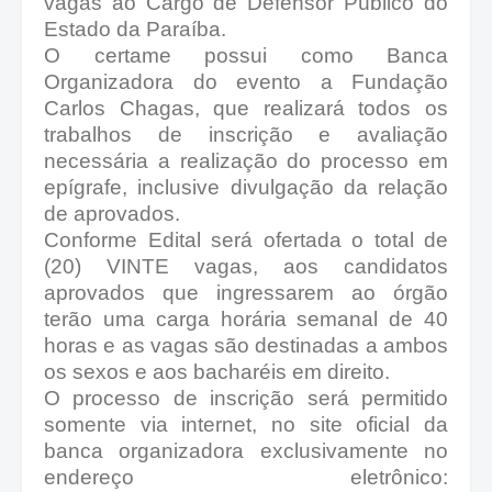
vagas ao Cargo de Defensor Público do
Estado da Paraíba.
O certame possui como Banca
Organizadora do evento a Fundação
Carlos Chagas, que realizará todos os
trabalhos de inscrição e avaliação
necessária a realização do processo em
epígrafe, inclusive divulgação da relação
de aprovados.
Conforme Edital será ofertada o total de
(20) VINTE
vagas, aos candidatos
aprovados que ingressarem ao órgão
terão uma carga horária semanal de 40
horas e as vagas são destinadas a ambos
os sexos e aos bacharéis em direito.
O processo de inscrição será permitido
somente via internet, no site oficial da
banca organizadora exclusivamente no
endereço eletrônico: