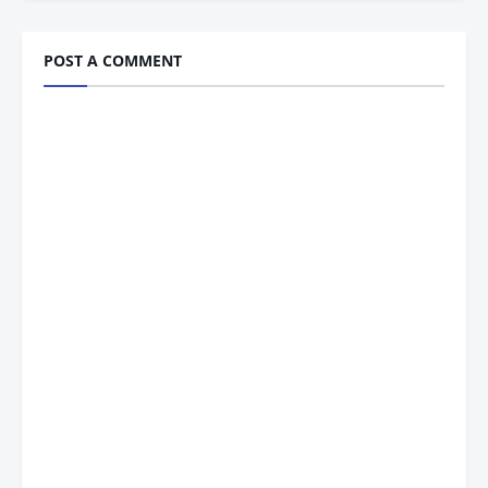
POST A COMMENT