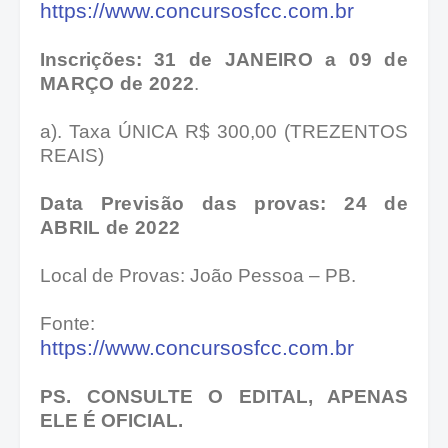
https://www.concursosfcc.com.br
Inscrições: 31
de JANEIRO a 09 de
MARÇO de 2022
.
a). Taxa ÚNICA R$ 300,00 (TREZENTOS
REAIS)
Data Previsão das provas: 24 de
ABRIL de 2022
Local de Provas: João Pessoa – PB.
Fonte:
https://www.concursosfcc.com.br
PS. CONSULTE O EDITAL, APENAS
ELE É OFICIAL.