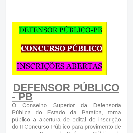
DEFENSOR PÚBLICO
- PB
O Conselho Superior da Defensoria
Pública do Estado da Paraíba, torna
público a abertura de edital de inscrição
do II Concurso Pùblico para provimento de