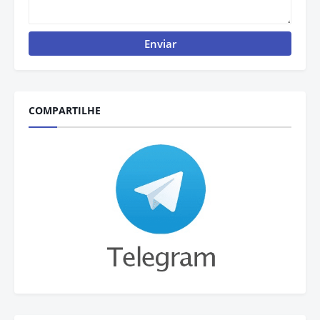
COMPARTILHE