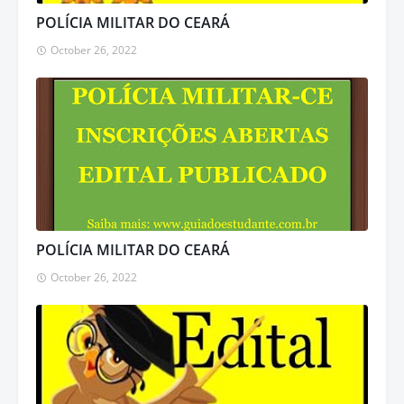
POLÍCIA MILITAR DO CEARÁ
October 26, 2022
POLÍCIA MILITAR DO CEARÁ
October 26, 2022