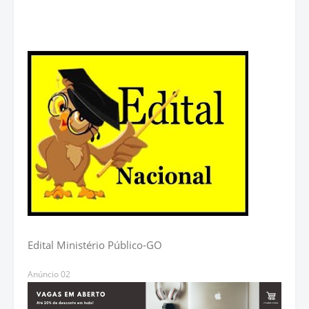
Edital Ministério Público-GO
Anúncio 02