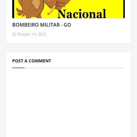
BOMBEIRO MILITAR - GO
October 14, 2022
POST A COMMENT