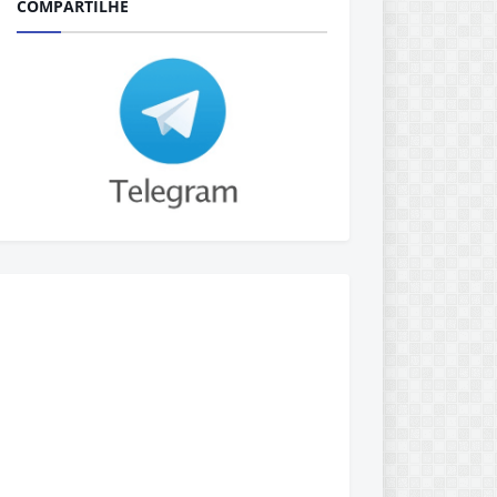
COMPARTILHE