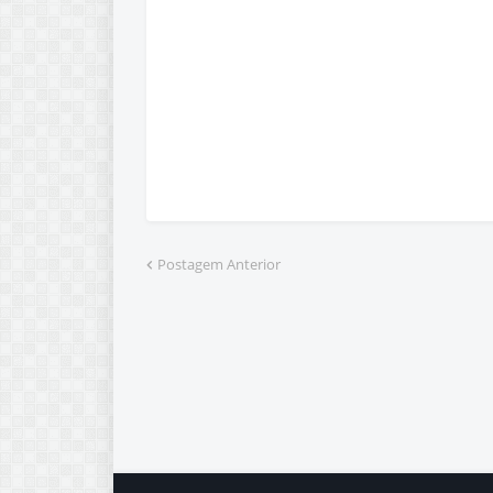
Postagem Anterior