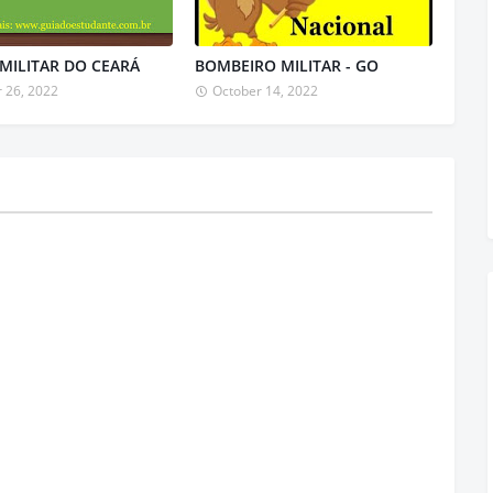
 MILITAR DO CEARÁ
BOMBEIRO MILITAR - GO
 26, 2022
October 14, 2022