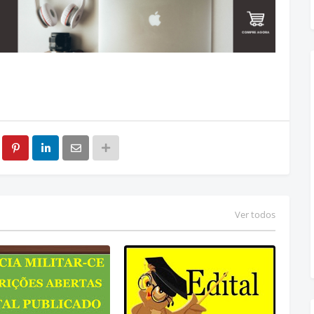
Ver todos