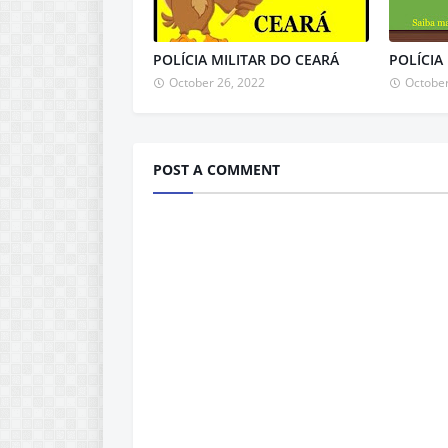
POLÍCIA MILITAR DO CEARÁ
POLÍCIA
October 26, 2022
October
POST A COMMENT