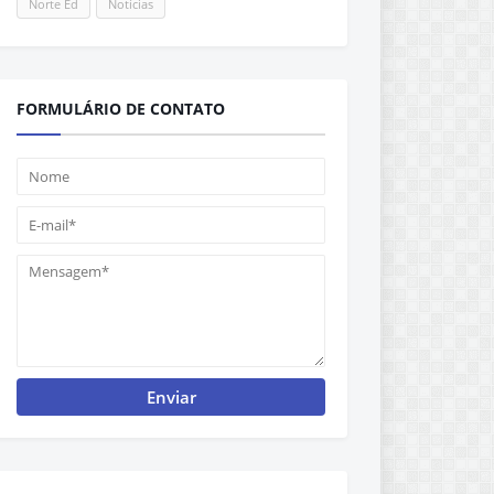
Norte Ed
Notícias
FORMULÁRIO DE CONTATO