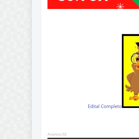
Edital Completo
Anúncio 02