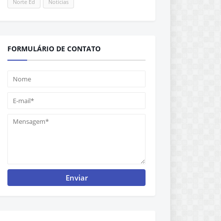
Norte Ed
Notícias
FORMULÁRIO DE CONTATO