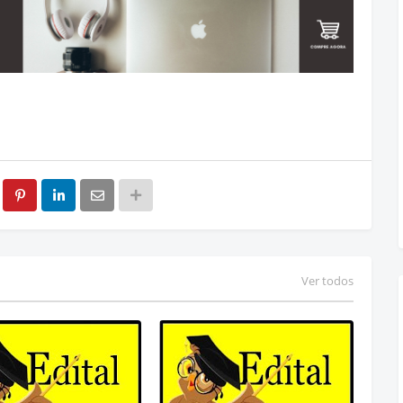
Ver todos