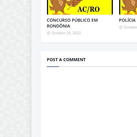
CONCURSO PÚBLICO EM
POLÍCIA
RONDÔNIA
October
October 26, 2022
POST A COMMENT