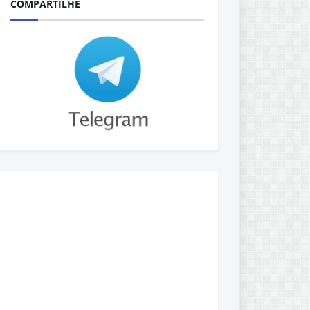
COMPARTILHE