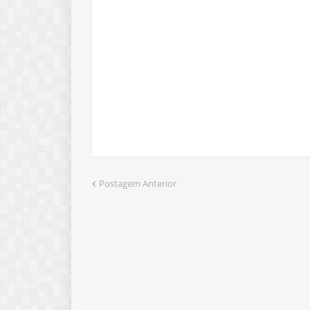
Postagem Anterior