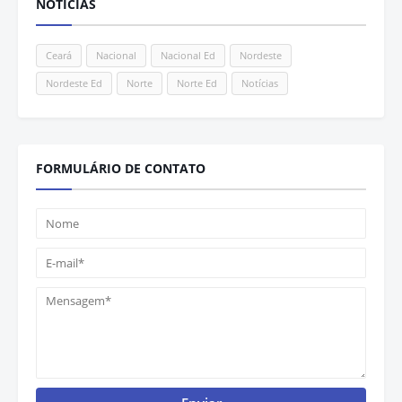
NOTÍCIAS
Ceará
Nacional
Nacional Ed
Nordeste
Nordeste Ed
Norte
Norte Ed
Notícias
FORMULÁRIO DE CONTATO