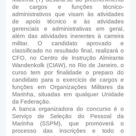
de cargos e funções técnico-
administrativos que visam às atividades
de apoio técnico e às atividades
gerenciais e administrativas em geral,
além das atividades inerentes à carreira
militar. O candidato aprovado e
classificado no resultado final, realizará o
CFO, no Centro de Instrução Almirante
Wandenkolk (CIAW), no Rio de Janeiro, o
curso tem por finalidade o preparo do
candidato para o exercício de cargos e
funções em Organizações Militares da
Marinha, situadas em qualquer Unidade
da Federação.
A banca organizadora do concurso é o
Serviço de Seleção do Pessoal da
Marinha (SSPM), que promoverá o
processo da
s inscrições e todo o