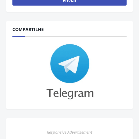
COMPARTILHE
Responsive Advertisement