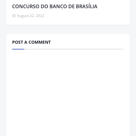
CONCURSO DO BANCO DE BRASÍLIA
August 22, 2022
POST A COMMENT