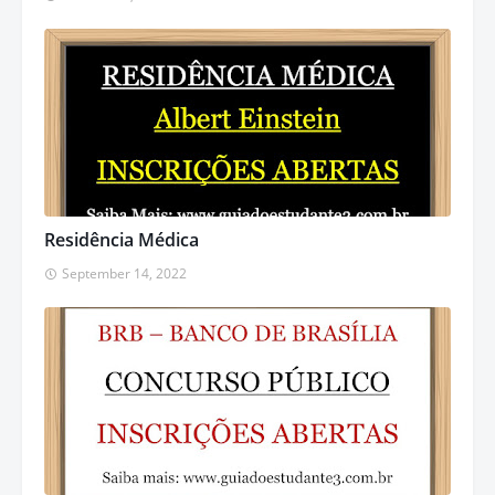
Residência Médica
September 14, 2022