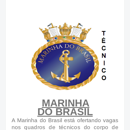
MARINHA
DO BRASIL
A Marinha do Brasil está ofertando vagas
nos
quadros de técnicos do corpo de