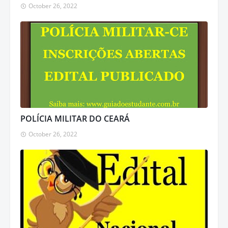
October 26, 2022
POLÍCIA MILITAR DO CEARÁ
October 26, 2022