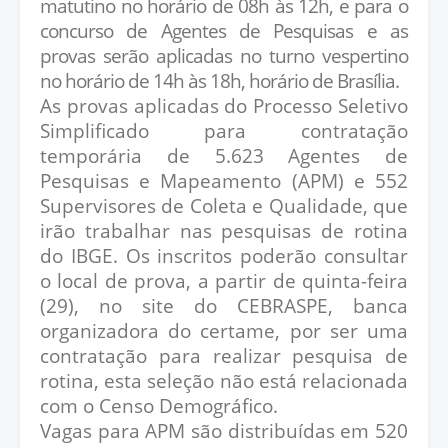
matutino no horário de 08h às 12h, e para o
concurso de Agentes de Pesquisas e as
provas serão aplicadas no turno vespertino
no horário de 14h às 18h, horário de Brasília.
As provas aplicadas do Processo Seletivo
Simplificado para contratação
temporária de 5.623 Agentes de
Pesquisas e Mapeamento (APM) e 552
Supervisores de Coleta e Qualidade, que
irão trabalhar nas pesquisas de rotina
do IBGE. Os inscritos poderão consultar
o local de prova, a partir de quinta-feira
(29), no site do CEBRASPE, banca
organizadora do certame, por ser uma
contratação para realizar pesquisa de
rotina, esta seleção não está relacionada
com o Censo Demográfico.
Vagas para APM são distribuídas em 520