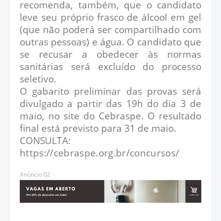
recomenda, também, que o candidato
leve seu próprio frasco de álcool em gel
(que não poderá ser compartilhado com
outras pessoas) e água. O candidato que
se recusar a obedecer às normas
sanitárias será excluído do processo
seletivo.
O gabarito preliminar das provas será
divulgado a partir das 19h do dia 3 de
maio, no site do Cebraspe. O resultado
final está previsto para 31 de maio.
CONSULTA:
https://cebraspe.org.br/concursos/
Anúncio 02