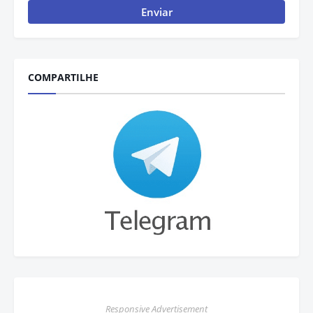
COMPARTILHE
Responsive Advertisement