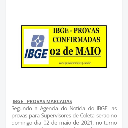
IBGE - PROVAS MARCADAS
Segundo a Agencia do Notícia do IBGE, as
provas para Supervisores de Coleta serão no
domingo dia 02 de maio de 2021, no turno