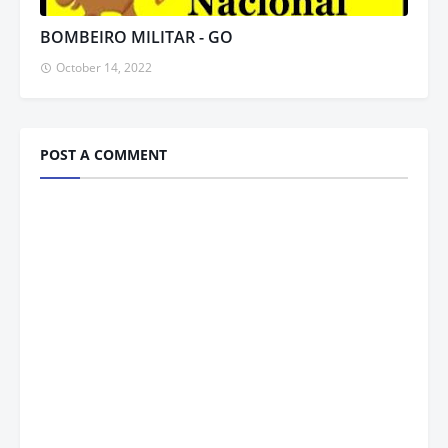
BOMBEIRO MILITAR - GO
October 14, 2022
POST A COMMENT