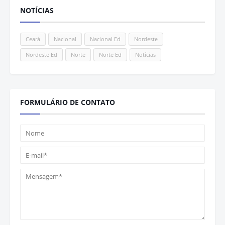
NOTÍCIAS
Ceará
Nacional
Nacional Ed
Nordeste
Nordeste Ed
Norte
Norte Ed
Notícias
FORMULÁRIO DE CONTATO