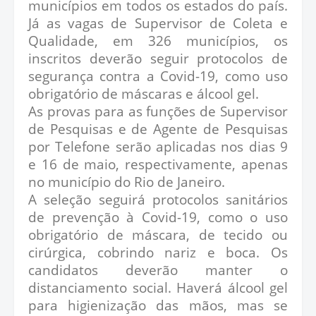
municípios em todos os estados do país.
Já as vagas de Supervisor de Coleta e
Qualidade, em 326 municípios, os
inscritos deverão seguir protocolos de
segurança contra a Covid-19, como uso
obrigatório de máscaras e álcool gel.
As provas para as funções de Supervisor
de Pesquisas e de Agente de Pesquisas
por Telefone serão aplicadas nos dias 9
e 16 de maio, respectivamente, apenas
no município do Rio de Janeiro.
A seleção seguirá protocolos sanitários
de prevenção à Covid-19, como o uso
obrigatório de máscara, de tecido ou
cirúrgica, cobrindo nariz e boca. Os
candidatos deverão manter o
distanciamento social. Haverá álcool gel
para higienização das mãos, mas se