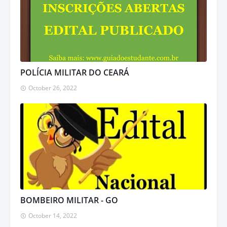
POLÍCIA MILITAR DO CEARÁ
October 26, 2022
BOMBEIRO MILITAR - GO
October 14, 2022