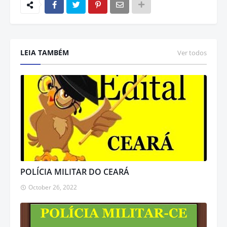
LEIA TAMBÉM
Ver todos
POLÍCIA MILITAR DO CEARÁ
October 26, 2022