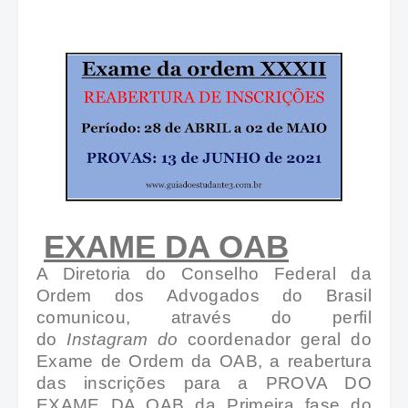
EXAME DA OAB
A Diretoria do Conselho Federal da
Ordem dos Advogados do Brasil
comunicou, através do perfil
do
Instagram do
coordenador geral
do
Exame de Ordem da OAB, a reabertura
das inscrições para a PROVA DO
EXAME DA OAB da Primeira fase do