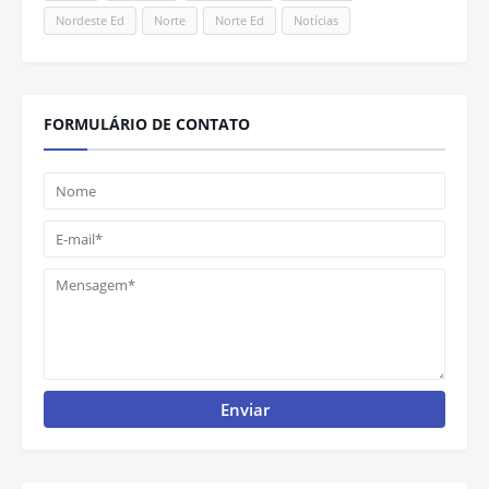
Nordeste Ed
Norte
Norte Ed
Notícias
FORMULÁRIO DE CONTATO