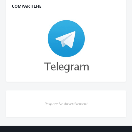
COMPARTILHE
Responsive Advertisement