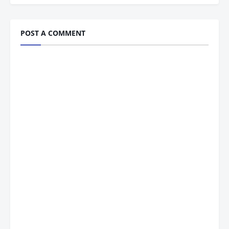
POST A COMMENT