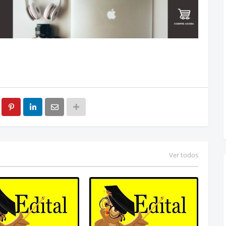
Ver todos