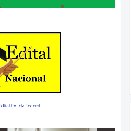
dital Policia Federal