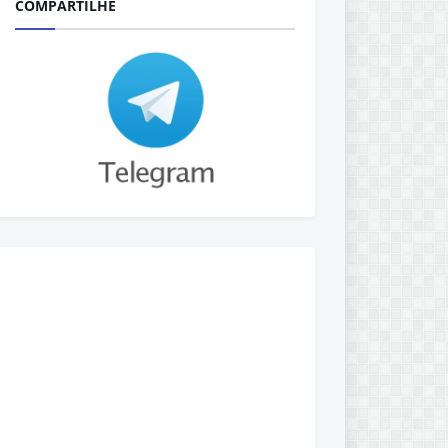
COMPARTILHE