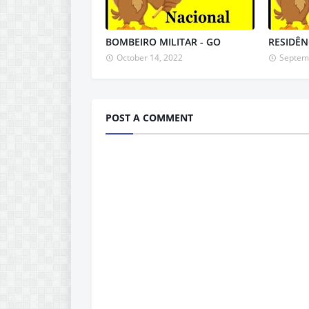
BOMBEIRO MILITAR - GO
RESIDÊN
October 14, 2022
Septem
POST A COMMENT