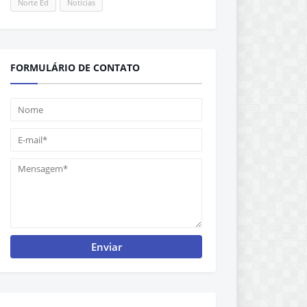
Norte Ed
Notícias
FORMULÁRIO DE CONTATO