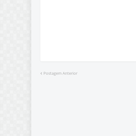
Postagem Anterior